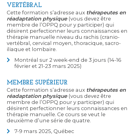
VERTÉBRAL
Cette formation s’adresse aux
thérapeutes en
réadaptation physique
(vous devez être
membre de l’OPPQ pour y participer) qui
désirent perfectionner leurs connaissances en
thérapie manuelle niveau du rachis (cranio-
vertébral, cervical moyen, thoracique, sacro-
iliaque et lombaire.
Montréal sur 2 week-end de 3 jours (14-16
février et 21-23 mars 2025)
MEMBRE SUPÉRIEUR
Cette formation s’adresse aux
thérapeutes en
réadaptation physique
(vous devez être
membre de l’OPPQ pour y participer) qui
désirent perfectionner leurs connaissances en
thérapie manuelle. Ce cours se veut le
deuxième d’une série de quatre.
7-9 mars 2025, Québec