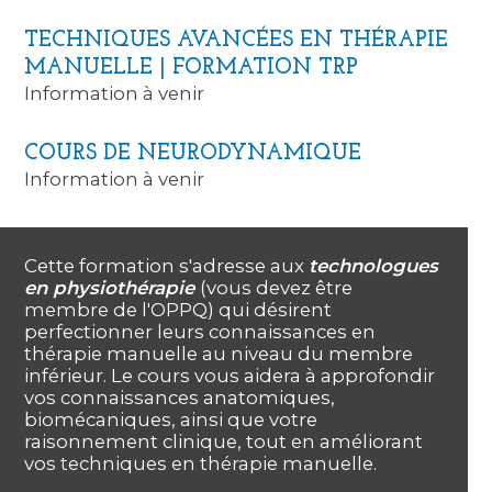
TECHNIQUES AVANCÉES EN THÉRAPIE
MANUELLE | FORMATION TRP
Information à venir
COURS DE NEURODYNAMIQUE
Information à venir
Cette formation s'adresse aux
technologues
en physiothérapie
(vous devez être
membre de l'OPPQ) qui désirent
perfectionner leurs connaissances en
thérapie manuelle au niveau du membre
inférieur. Le cours vous aidera à approfondir
vos connaissances anatomiques,
biomécaniques, ainsi que votre
raisonnement clinique, tout en améliorant
vos techniques en thérapie manuelle.