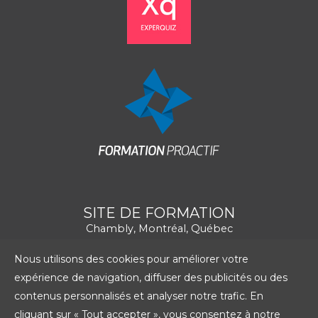
SITE DE FORMATION
Chambly, Montréal, Québec
Nous utilisons des cookies pour améliorer votre
expérience de navigation, diffuser des publicités ou des
contenus personnalisés et analyser notre trafic. En
cliquant sur « Tout accepter », vous consentez à notre