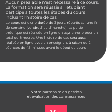
Aucun préalable n'est nécessaire à ce cours.
La formation sera réussie si l'étudiant
participe à toutes les étapes du cours
incluant l'histoire de cas.
Le cours est d'une durée de 3 jours, répartis sur une fin
de semaine (vendredi au dimanche). La partie
théorique est réalisée en ligne en asynchrone pour un
total de 8 heures. Une histoire de cas sera aussi
réalisée en ligne avec un enseignant à raison de 2
séances de 45 minutes avant le début du cours.
Notre partenaire en gestion
et évaluation des connaissances